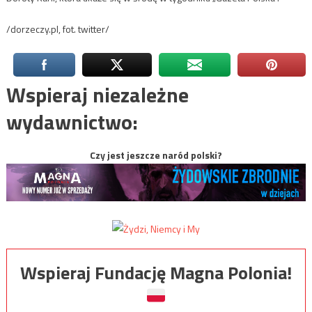
/dorzeczy.pl, fot. twitter/
Wspieraj niezależne
wydawnictwo:
Czy jest jeszcze naród polski?
Wspieraj Fundację Magna Polonia!