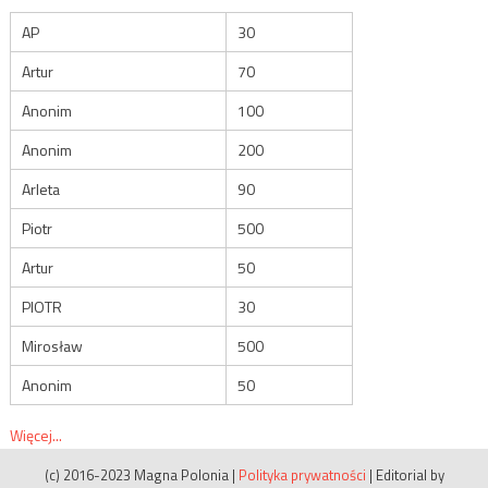
AP
30
Artur
70
Anonim
100
Anonim
200
Arleta
90
Piotr
500
Artur
50
PIOTR
30
Mirosław
500
Anonim
50
Więcej...
(c) 2016-2023 Magna Polonia
|
Polityka prywatności
|
Editorial by