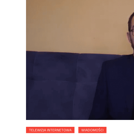
TELEWIZJA INTERNETOWA
WIADOMOŚCI