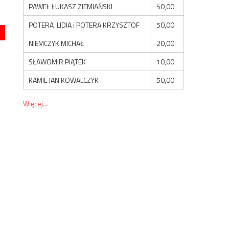
PAWEŁ ŁUKASZ ZIEMIAŃSKI
50,00
POTERA LIDIA i POTERA KRZYSZTOF
50,00
NIEMCZYK MICHAŁ
20,00
SŁAWOMIR PIĄTEK
10,00
KAMIL JAN KOWALCZYK
50,00
Więcej...