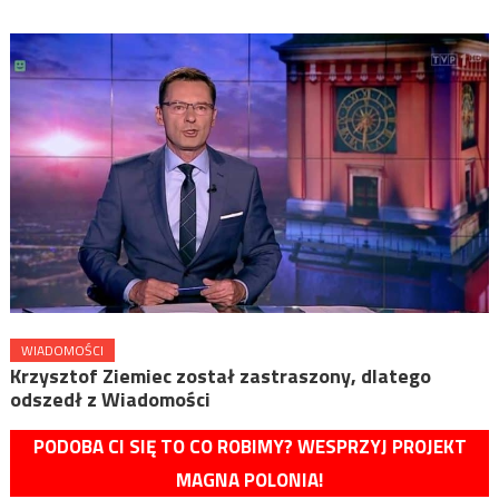
WIADOMOŚCI
Krzysztof Ziemiec został zastraszony, dlatego
odszedł z Wiadomości
PODOBA CI SIĘ TO CO ROBIMY? WESPRZYJ PROJEKT
MAGNA POLONIA!