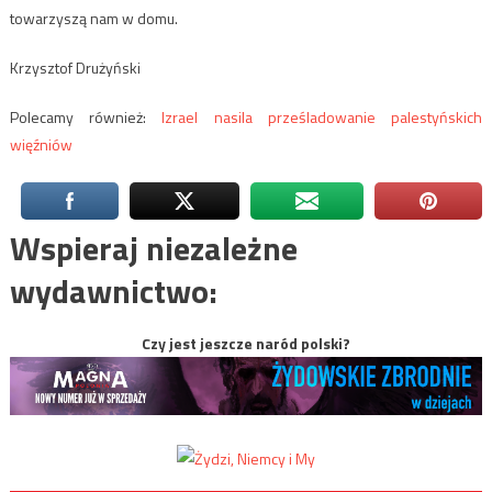
towarzyszą nam w domu.
Krzysztof Drużyński
Polecamy również:
Izrael nasila prześladowanie palestyńskich
więźniów
Wspieraj niezależne
wydawnictwo:
Czy jest jeszcze naród polski?