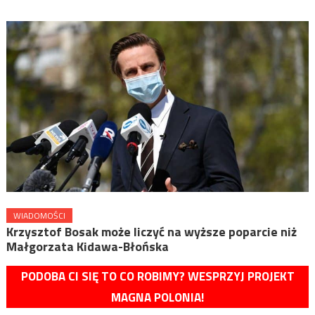
WIADOMOŚCI
Krzysztof Bosak może liczyć na wyższe poparcie niż
Małgorzata Kidawa-Błońska
PODOBA CI SIĘ TO CO ROBIMY? WESPRZYJ PROJEKT
MAGNA POLONIA!