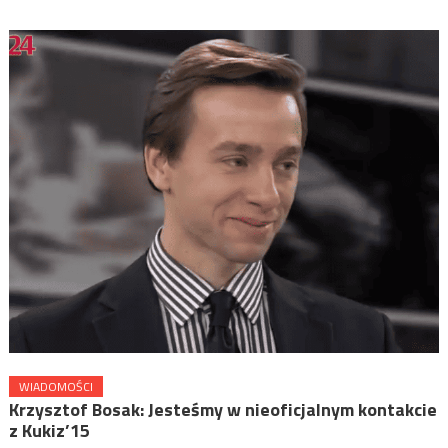
WIADOMOŚCI
Krzysztof Bosak: Jesteśmy w nieoficjalnym kontakcie
z Kukiz’15