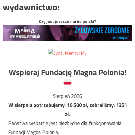
wydawnictwo:
Czy jest jeszcze naród polski?
Wspieraj Fundację Magna Polonia!
Sierpień 2026
W sierpniu potrzebujemy:
16 500
zł, zebraliśmy:
1351
zł.
Państwa wsparcie jest niezbędne dla funkcjonowania
Fundacji Magna Polonia.