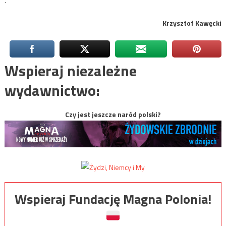
.
Krzysztof Kawęcki
Wspieraj niezależne
wydawnictwo:
Czy jest jeszcze naród polski?
Wspieraj Fundację Magna Polonia!