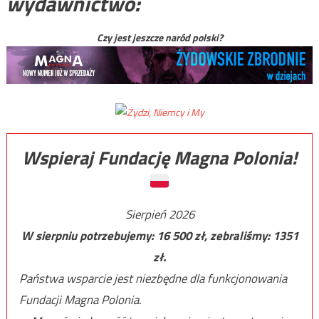
wydawnictwo:
Czy jest jeszcze naród polski?
Wspieraj Fundację Magna Polonia!
Sierpień 2026
W sierpniu potrzebujemy:
16 500
zł, zebraliśmy:
1351
zł.
Państwa wsparcie jest niezbędne dla funkcjonowania
Fundacji Magna Polonia.