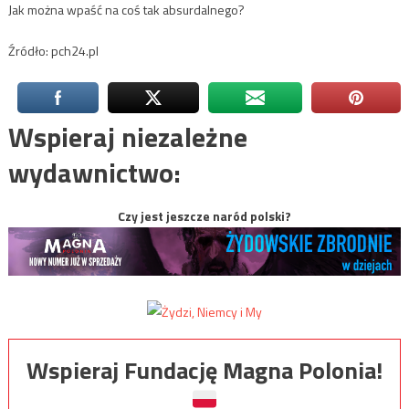
Jak można wpaść na coś tak absurdalnego?
Źródło: pch24.pl
Wspieraj niezależne
wydawnictwo:
Czy jest jeszcze naród polski?
Wspieraj Fundację Magna Polonia!