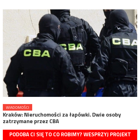
WIADOMOŚCI
Kraków: Nieruchomości za łapówki. Dwie osoby
zatrzymane przez CBA
PODOBA CI SIĘ TO CO ROBIMY? WESPRZYJ PROJEKT