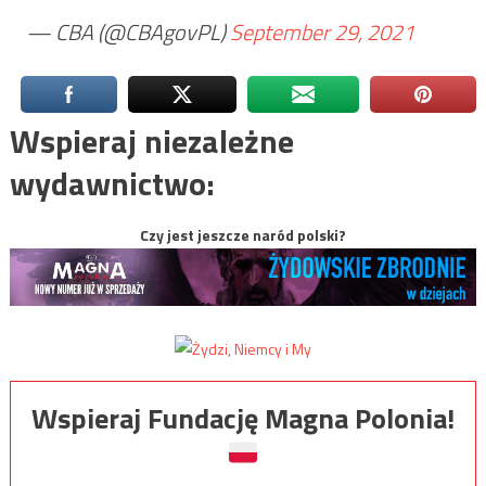
— CBA (@CBAgovPL)
September 29, 2021
Wspieraj niezależne
wydawnictwo:
Czy jest jeszcze naród polski?
Wspieraj Fundację Magna Polonia!