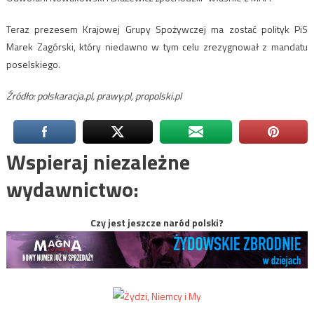
Teraz prezesem Krajowej Grupy Spożywczej ma zostać polityk PiS
Marek Zagórski, który niedawno w tym celu zrezygnował z mandatu
poselskiego.
Źródło: polskaracja.pl, prawy.pl, propolski.pl
Wspieraj niezależne
wydawnictwo:
Czy jest jeszcze naród polski?