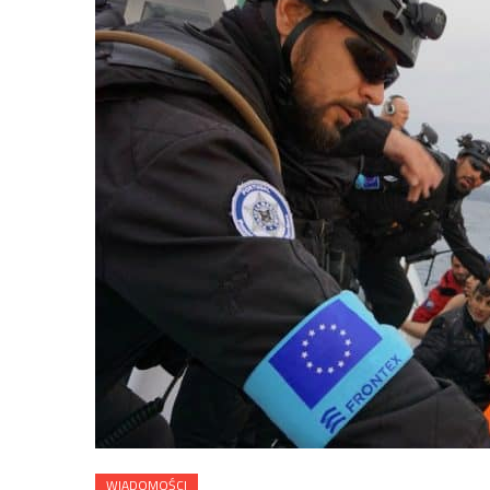
WIADOMOŚCI