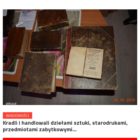
WIADOMOŚCI
Kradli i handlowali dziełami sztuki, starodrukami,
przedmiotami zabytkowymi…