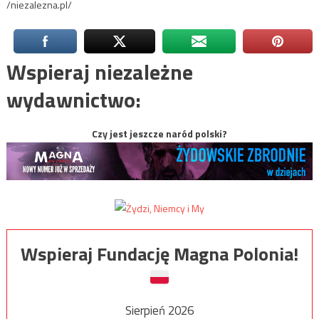
/niezalezna.pl/
Wspieraj niezależne
wydawnictwo:
Czy jest jeszcze naród polski?
Wspieraj Fundację Magna Polonia!
Sierpień 2026