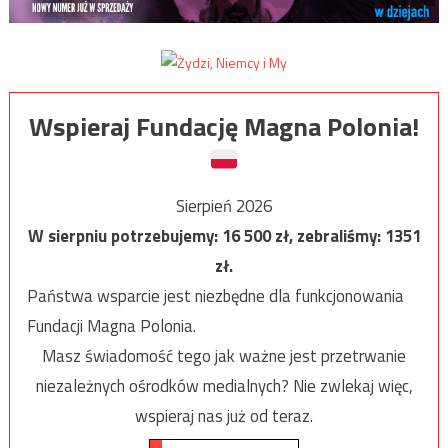
Wspieraj Fundację Magna Polonia!
Sierpień 2026
W sierpniu potrzebujemy:
16 500
zł, zebraliśmy:
1351
zł.
Państwa wsparcie jest niezbędne dla funkcjonowania
Fundacji Magna Polonia.
Masz świadomość tego jak ważne jest przetrwanie
niezależnych ośrodków medialnych? Nie zwlekaj więc,
wspieraj nas już od teraz.