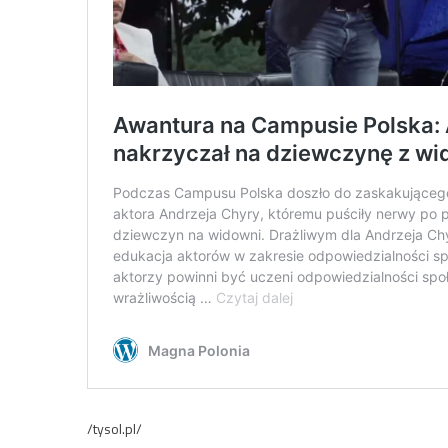
/tysol.pl/