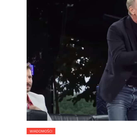
WIADOMOŚCI