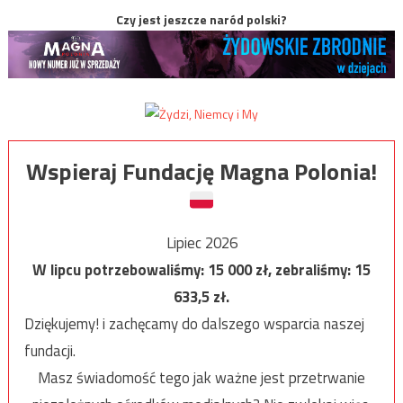
Czy jest jeszcze naród polski?
Wspieraj Fundację Magna Polonia!
Lipiec 2026
W lipcu potrzebowaliśmy:
15 000
zł, zebraliśmy:
15
633,5
zł.
Dziękujemy! i zachęcamy do dalszego wsparcia naszej
fundacji.
Masz świadomość tego jak ważne jest przetrwanie