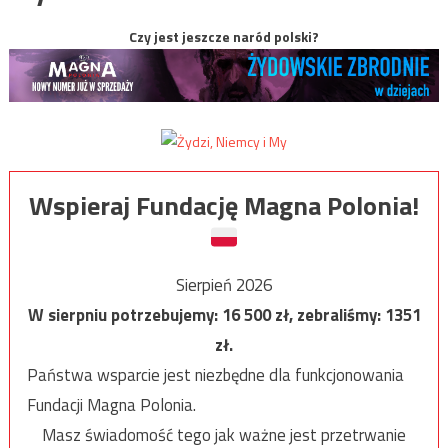
Czy jest jeszcze naród polski?
Wspieraj Fundację Magna Polonia!
Sierpień 2026
W sierpniu potrzebujemy:
16 500
zł, zebraliśmy:
1351
zł.
Państwa wsparcie jest niezbędne dla funkcjonowania
Fundacji Magna Polonia.
Masz świadomość tego jak ważne jest przetrwanie