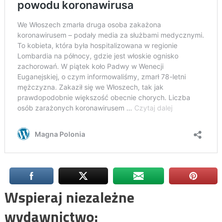
Wspieraj niezależne
wydawnictwo: