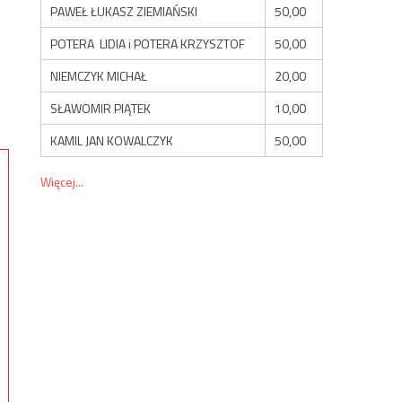
PAWEŁ ŁUKASZ ZIEMIAŃSKI
50,00
POTERA LIDIA i POTERA KRZYSZTOF
50,00
NIEMCZYK MICHAŁ
20,00
SŁAWOMIR PIĄTEK
10,00
KAMIL JAN KOWALCZYK
50,00
Więcej...