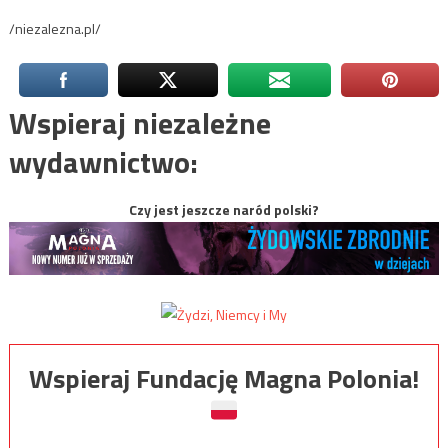
/niezalezna.pl/
Wspieraj niezależne
wydawnictwo:
Czy jest jeszcze naród polski?
Wspieraj Fundację Magna Polonia!