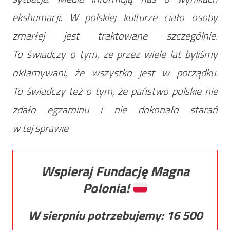
ekshumacji. W polskiej kulturze ciało osoby
zmarłej jest traktowane szczególnie.
To świadczy o tym, że przez wiele lat byliśmy
okłamywani, że wszystko jest w porządku.
To świadczy też o tym, że państwo polskie nie
zdało egzaminu i nie dokonało starań
w tej sprawie
Wspieraj Fundację Magna
Polonia!
W sierpniu potrzebujemy:
16 500