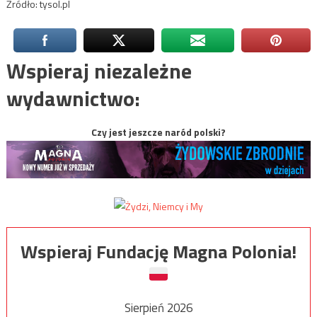
Źródło: tysol.pl
Wspieraj niezależne
wydawnictwo:
Czy jest jeszcze naród polski?
Wspieraj Fundację Magna Polonia!
Sierpień 2026