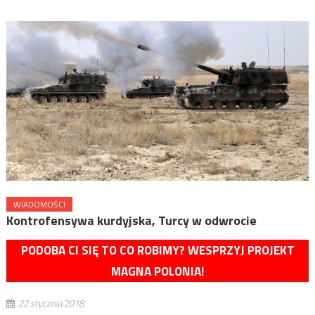
WIADOMOŚCI
Kontrofensywa kurdyjska, Turcy w odwrocie
PODOBA CI SIĘ TO CO ROBIMY? WESPRZYJ PROJEKT
MAGNA POLONIA!
22 stycznia 2018