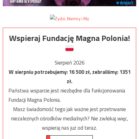
Wspieraj Fundację Magna Polonia!
Sierpień 2026
W sierpniu potrzebujemy:
16 500
zł, zebraliśmy:
1351
zł.
Państwa wsparcie jest niezbędne dla funkcjonowania
Fundacji Magna Polonia.
Masz świadomość tego jak ważne jest przetrwanie
niezależnych ośrodków medialnych? Nie zwlekaj więc,
wspieraj nas już od teraz.