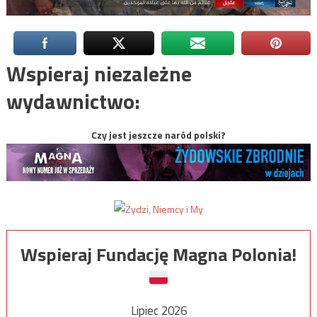
Wspieraj niezależne
wydawnictwo:
Czy jest jeszcze naród polski?
Wspieraj Fundację Magna Polonia!
Lipiec 2026