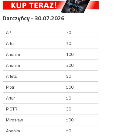
Darczyńcy - 30.07.2026
AP
30
Artur
70
Anonim
100
Anonim
200
Arleta
90
Piotr
500
Artur
50
PIOTR
30
Mirosław
500
Anonim
50