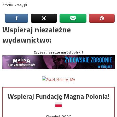
Źródło: kresy.pl
Wspieraj niezależne
wydawnictwo:
Czy jest jeszcze naród polski?
Wspieraj Fundację Magna Polonia!
Sierpień 2026