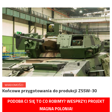
WIADOMOŚCI
Końcowe przygotowania do produkcji ZSSW-30
PODOBA CI SIĘ TO CO ROBIMY? WESPRZYJ PROJEKT
MAGNA POLONIA!