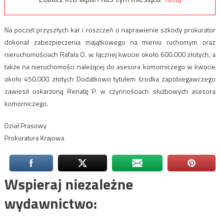
Na poczet przyszłych kar i roszczeń o naprawienie szkody prokurator
dokonał zabezpieczenia majątkowego na mieniu ruchomym oraz
nieruchomościach Rafała O. w łącznej kwocie około 600.000 złotych, a
także na nieruchomości należącej do asesora komorniczego w kwocie
około 450.000 złotych Dodatkowo tytułem środka zapobiegawczego
zawiesił oskarżoną Renatę P. w czynnościach służbowych asesora
komorniczego.
Dział Prasowy
Prokuratura Krajowa
Wspieraj niezależne
wydawnictwo: