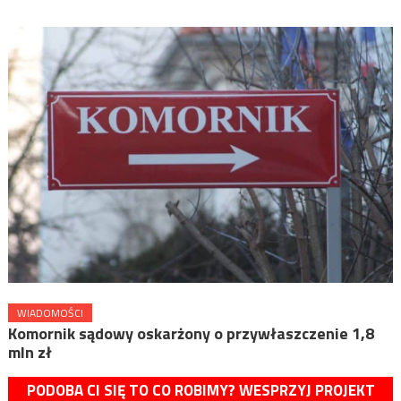
WIADOMOŚCI
Komornik sądowy oskarżony o przywłaszczenie 1,8
mln zł
PODOBA CI SIĘ TO CO ROBIMY? WESPRZYJ PROJEKT