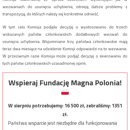
wezwaniach do usunięcia uchybienia, istnieją dalsze problemy z
transpozycją, do których należy się konkretnie odnieść.
W tym celu Komisja podjęła decyzję o wystosowaniu do trzech
wskazanych państw członkowskich dodatkowych wezwań do
usunięcia uchybienia. Wspomniane trzy państwa członkowskie mają
teraz dwa miesiące na udzielenie Komisji odpowiedzi na to wezwanie.
W przeciwnym razie Komisja może podjąć decyzję o skierowaniu do
tych państw członkowskich uzasadnionej opinii.
Wspieraj Fundację Magna Polonia!
W sierpniu potrzebujemy:
16 500
zł, zebraliśmy:
1351
zł.
Państwa wsparcie jest niezbędne dla funkcjonowania