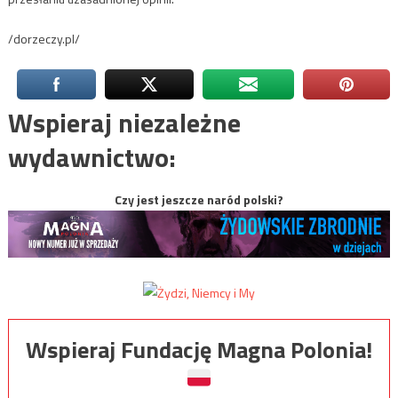
/dorzeczy.pl/
Wspieraj niezależne
wydawnictwo:
Czy jest jeszcze naród polski?
Wspieraj Fundację Magna Polonia!