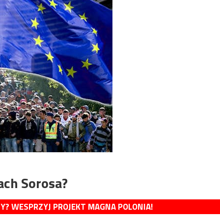
ach Sorosa?
MY? WESPRZYJ PROJEKT MAGNA POLONIA!