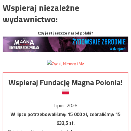
Wspieraj niezależne
wydawnictwo:
Czy jest jeszcze naród polski?
Wspieraj Fundację Magna Polonia!
Lipiec 2026
W lipcu potrzebowaliśmy:
15 000
zł, zebraliśmy:
15
633,5
zł.