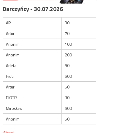
Darczyńcy - 30.07.2026
AP
30
Artur
70
Anonim
100
Anonim
200
Arleta
90
Piotr
500
Artur
50
PIOTR
30
Mirosław
500
Anonim
50
Więcej...