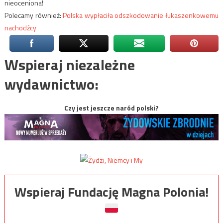
nieoceniona!
Polecamy również:
Polska wypłaciła odszkodowanie łukaszenkowemu
nachodźcy
Wspieraj niezależne
wydawnictwo:
Czy jest jeszcze naród polski?
Wspieraj Fundację Magna Polonia!