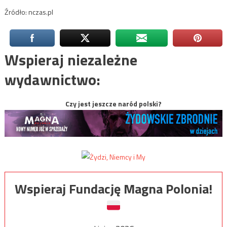
Źródło: nczas.pl
Wspieraj niezależne
wydawnictwo:
Czy jest jeszcze naród polski?
Wspieraj Fundację Magna Polonia!