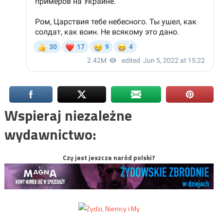
Wspieraj niezależne
wydawnictwo:
Czy jest jeszcze naród polski?