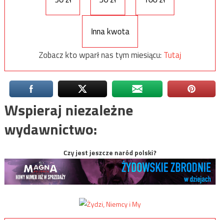
Inna kwota
Zobacz kto wparł nas tym miesiącu:
Tutaj
Wspieraj niezależne
wydawnictwo:
Czy jest jeszcze naród polski?