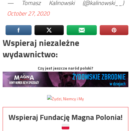
— Tomasz Kalinowski (@kalinowski__)
October 27, 2020
Wspieraj niezależne
wydawnictwo:
Czy jest jeszcze naród polski?
Wspieraj Fundację Magna Polonia!