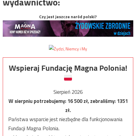
wydawnictwo:
Czy jest jeszcze naród polski?
Wspieraj Fundację Magna Polonia!
Sierpień 2026
W sierpniu potrzebujemy:
16 500
zł, zebraliśmy:
1351
zł.
Państwa wsparcie jest niezbędne dla funkcjonowania
Fundacji Magna Polonia.