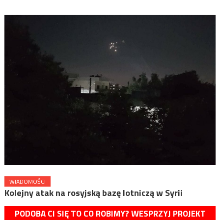
WIADOMOŚCI
Kolejny atak na rosyjską bazę lotniczą w Syrii
PODOBA CI SIĘ TO CO ROBIMY? WESPRZYJ PROJEKT