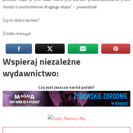
chodzi o uruchomienie drugiego etapu” – powiedział.
Czy to dobry termin?
Źródło: kresy.pl
Wspieraj niezależne
wydawnictwo:
Czy jest jeszcze naród polski?