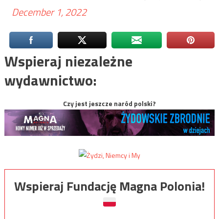
December 1, 2022
Wspieraj niezależne
wydawnictwo:
Czy jest jeszcze naród polski?
Wspieraj Fundację Magna Polonia!