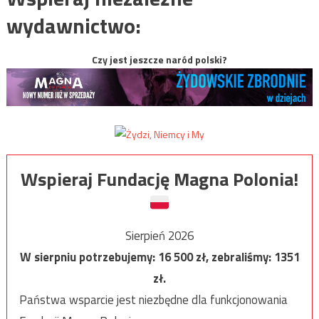
wydawnictwo:
Czy jest jeszcze naród polski?
Wspieraj Fundację Magna Polonia!
Sierpień 2026
W sierpniu potrzebujemy:
16 500
zł, zebraliśmy:
1351
zł.
Państwa wsparcie jest niezbędne dla funkcjonowania