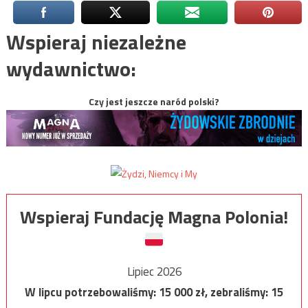
Wspieraj niezależne
wydawnictwo:
Czy jest jeszcze naród polski?
Wspieraj Fundację Magna Polonia!
Lipiec 2026
W lipcu potrzebowaliśmy:
15 000
zł, zebraliśmy:
15