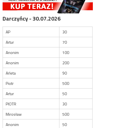
Darczyńcy - 30.07.2026
AP
30
Artur
70
Anonim
100
Anonim
200
Arleta
90
Piotr
500
Artur
50
PIOTR
30
Mirosław
500
Anonim
50