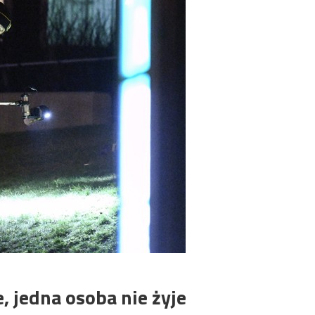
, jedna osoba nie żyje