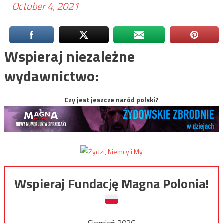
October 4, 2021
Wspieraj niezależne
wydawnictwo:
Czy jest jeszcze naród polski?
Wspieraj Fundację Magna Polonia!
Sierpień 2026