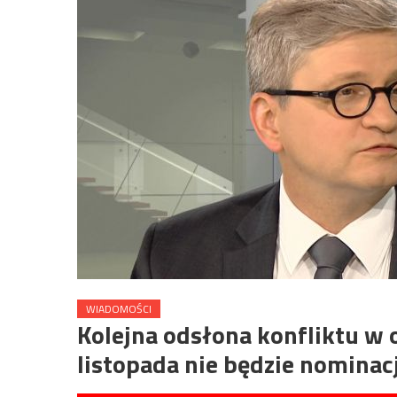
WIADOMOŚCI
Kolejna odsłona konfliktu w 
listopada nie będzie nominac