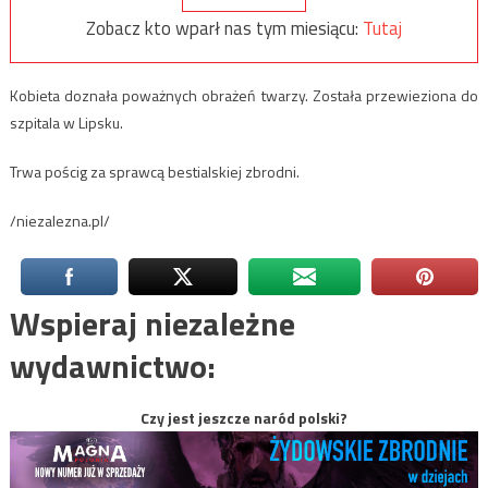
Zobacz kto wparł nas tym miesiącu:
Tutaj
Kobieta doznała poważnych obrażeń twarzy. Została przewieziona do
szpitala w Lipsku.
Trwa pościg za sprawcą bestialskiej zbrodni.
/niezalezna.pl/
Wspieraj niezależne
wydawnictwo:
Czy jest jeszcze naród polski?