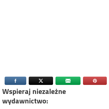
Wspieraj niezależne
wydawnictwo: