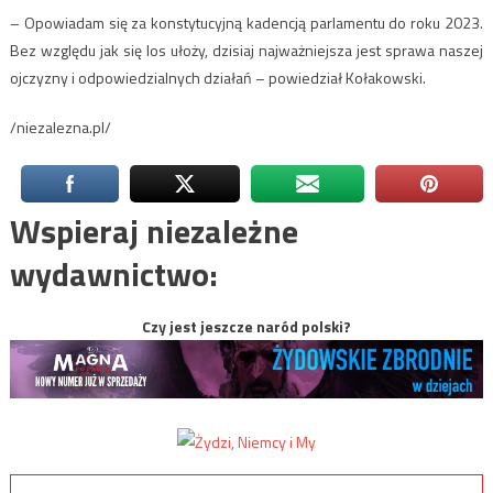
– Opowiadam się za konstytucyjną kadencją parlamentu do roku 2023.
Bez względu jak się los ułoży, dzisiaj najważniejsza jest sprawa naszej
ojczyzny i odpowiedzialnych działań – powiedział Kołakowski.
/niezalezna.pl/
Wspieraj niezależne
wydawnictwo:
Czy jest jeszcze naród polski?