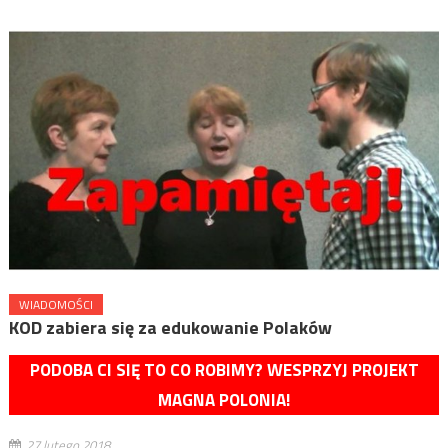
WIADOMOŚCI
KOD zabiera się za edukowanie Polaków
PODOBA CI SIĘ TO CO ROBIMY? WESPRZYJ PROJEKT
MAGNA POLONIA!
27 lutego 2018