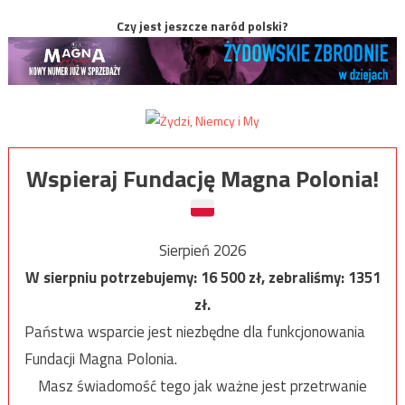
Czy jest jeszcze naród polski?
Wspieraj Fundację Magna Polonia!
Sierpień 2026
W sierpniu potrzebujemy:
16 500
zł, zebraliśmy:
1351
zł.
Państwa wsparcie jest niezbędne dla funkcjonowania
Fundacji Magna Polonia.
Masz świadomość tego jak ważne jest przetrwanie