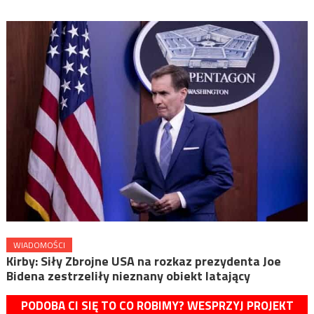
WIADOMOŚCI
Kirby: Siły Zbrojne USA na rozkaz prezydenta Joe
Bidena zestrzeliły nieznany obiekt latający
PODOBA CI SIĘ TO CO ROBIMY? WESPRZYJ PROJEKT