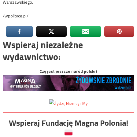
Warszawskiego.
/wpolityce.pl/
Wspieraj niezależne
wydawnictwo:
Czy jest jeszcze naród polski?
Wspieraj Fundację Magna Polonia!